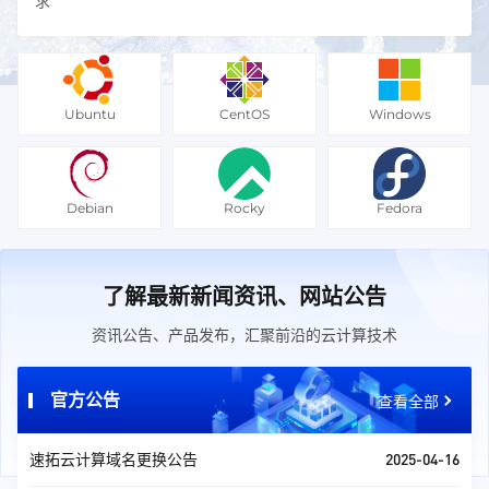
求
Ubuntu
CentOS
Windows
Debian
Rocky
Fedora
了解最新新闻资讯、网站公告
资讯公告、产品发布，汇聚前沿的云计算技术
官方公告
查看全部
2025-04-16
速拓云计算域名更换公告