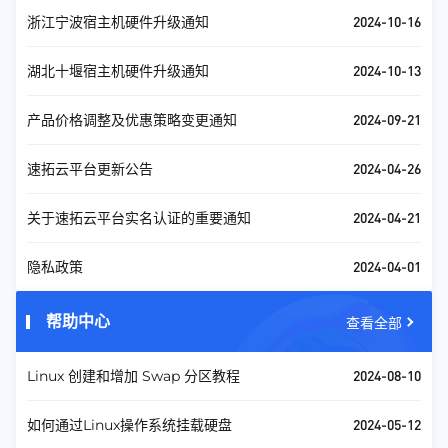
2024-10-16
浙江宁波宿主机硬件升级通知
2024-10-13
湖北十堰宿主机硬件升级通知
2024-09-21
产品价格调整及优惠策略变更通知
2024-04-26
速拓云平台更新公告
2024-04-21
关于速拓云平台实名认证的重要通知
2024-04-01
隐私政策
帮助中心
查看全部
2024-08-10
Linux 创建和增加 Swap 分区教程
2024-05-12
如何通过Linux操作系统挂载硬盘