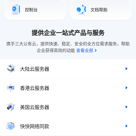
控制台
文档帮助
提供企业一站式产品与服务
携手三大公有云，提供快速、稳定、安全的全方位需求服务，帮助
企业获得高效的动能
查看全部
大陆云服务器
香港云服务器
美国云服务器
快快网络同款