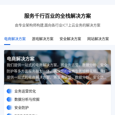
服务千行百业的全栈解决方案
由专业架构师构建,面向各行业ICT上云业务的解决方案
电商解决方案
游戏解决方案
安全解决方案
网站解决方案
电商解决方案
我们提供一站式的电商解决方案，将业务运营、数据分析、安全
防护等多方面服务融为一体，确保您的电商业务顺畅无阻。我们
提供一站式的电商解决方案，将业务运营、数据分析、安全防护
等多方面服务融为一体，确保您的电商业务顺畅无阻。
业务运营优化
数据分析与挖掘
安全防护