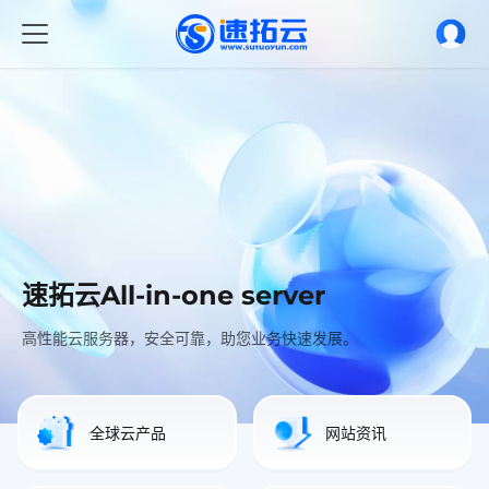
速拓云All-in-one server
速拓云All-in-one server
速拓云All-in-one server
高性能云服务器，安全可靠，助您业务快速发展。
高性能云服务器，安全可靠，助您业务快速发展。
高性能云服务器，安全可靠，助您业务快速发展。
全球云产品
网站资讯