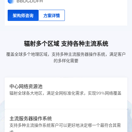
BBDGDDFH
架构师咨询
方案详情
辐射多个区域 支持各种主流系统
覆盖全球多个地理区域，支持多种主流服务器操作系统，满足客户
的多样化需要
中心网络资源池
辐射全球各大地区，满足全网标准化需求，实现99%网络覆盖
主流服务器操作系统
支持多种主流操作系统客户可以更好地决定哪一个最符合其需