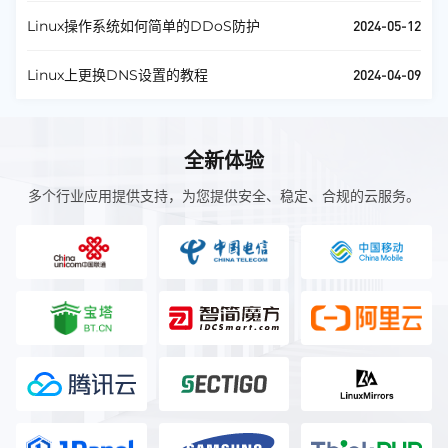
2024-05-12
Linux操作系统如何简单的DDoS防护
2024-04-09
Linux上更换DNS设置的教程
全新体验
多个行业应用提供支持，为您提供安全、稳定、合规的云服务。