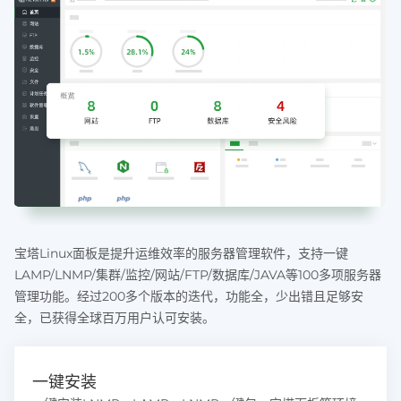
宝塔Linux面板是提升运维效率的服务器管理软件，支持一键
LAMP/LNMP/集群/监控/网站/FTP/数据库/JAVA等100多项服务器
管理功能。经过200多个版本的迭代，功能全，少出错且足够安
全，已获得全球百万用户认可安装。
一键安装