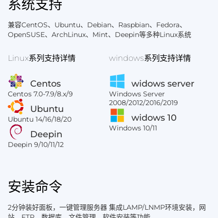
系统支持
兼容CentOS、Ubuntu、Debian、Raspbian、Fedora、
OpenSUSE、ArchLinux、Mint、Deepin等多种Linux系统
Linux系列支持详情
windows系列支持详情
Centos
widows server
Centos 7.0-7.9/8.x/9
Windows Server
2008/2012/2016/2019
Ubuntu
widows 10
Ubuntu 14/16/18/20
Windows 10/11
Deepin
Deepin 9/10/11/12
安装命令
2分钟装好面板，一键管理服务器 集成LAMP/LNMP环境安装，网
站、FTP、数据库、文件管理、软件安装等功能