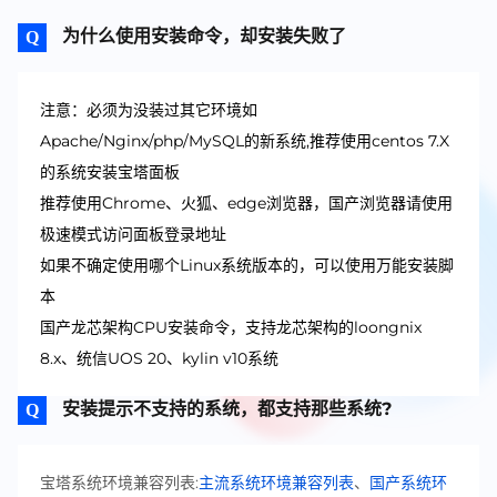
为什么使用安装命令，却安装失败了
注意：必须为没装过其它环境如
Apache/Nginx/php/MySQL的新系统,推荐使用centos 7.X
的系统安装宝塔面板
推荐使用Chrome、火狐、edge浏览器，国产浏览器请使用
极速模式访问面板登录地址
如果不确定使用哪个Linux系统版本的，可以使用万能安装脚
本
国产龙芯架构CPU安装命令，支持龙芯架构的loongnix
8.x、统信UOS 20、kylin v10系统
安装提示不支持的系统，都支持那些系统?
宝塔系统环境兼容列表:
主流系统环境兼容列表
、
国产系统环