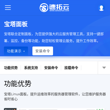
宝塔面板
宝塔联合定制面板，为您提供强大的云服务管理工具，支持一键部
署、监控、备份等功能，助您轻松管理云服务，提升工作效率。
功能演示 →
安装命令
功能优势
系统支持
安装命令
挂载命令
功能优势
宝塔Linux面板，提升运维效率的服务器管理软件，让您维护服务器
省时省心