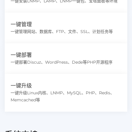
一键安装LNMP、LAMP、LNMP一键包、宝塔面板等环境
一键管理
一键管理网站、数据库、FTP、文件、SSL、计划任务等
一键部署
一键部署Discuz、WordPress、Dede等PHP开源程序
一键升级
一键升级Linux内核、LNMP、MySQL、PHP、Redis、
Memcached等