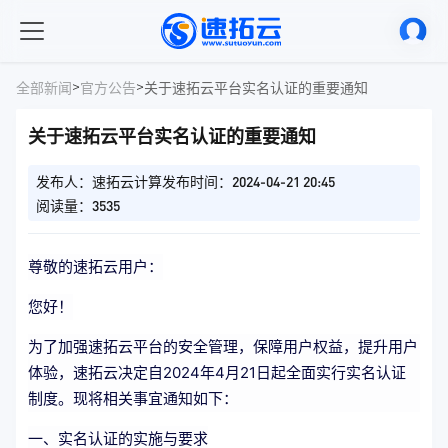
>
>
全部新闻
官方公告
关于速拓云平台实名认证的重要通知
关于速拓云平台实名认证的重要通知
发布人：速拓云计算
发布时间：2024-04-21 20:45
阅读量：3535
尊敬的速拓云用户：
您好！
为了加强速拓云平台的安全管理，保障用户权益，提升用户
体验，速拓云决定自2024年4月21日起全面实行实名认证
制度。现将相关事宜通知如下：
一、实名认证的实施与要求