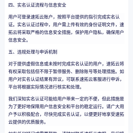
四、实名认证流程与信息安全
用户可登录速拓云账户，按照平台提供的指引完成实名认
证。实名认证过程中，用户需上传有效的身份证明文件，速
拓云将采取严格的信息安全措施，保护用户隐私，确保用户
信息安全。
五、违规处理与申诉机制
对于提供虚假信息或未按时完成实名认证的用户，速拓云将
有权采取包括但不限于暂停服务、删除账号等处理措施。如
用户对实名认证结果有异议，可联系速拓云客服进行申诉，
平台将根据实际情况进行核实和处理。
我们深知实名认证可能给用户带来一定的不便，但此措施是
为了更好地保障用户信息安全和平台的稳定运行。请广大用
户予以积极配合，尽快完成实名认证，以便更好地享受速拓
云提供的优质服务。