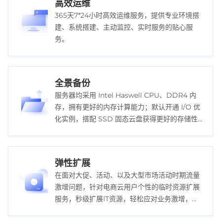
高效运维
365天7*24小时高效运维服务，提供专业环境搭
建、系统搭建、主动监控、实时服务的贴心服
务。
全景备份
服务器均采用 Intel Haswell CPU、DDR4 内
存，拥有更好的内存计算能力；默认开通 I/O 优
化实例，搭配 SSD 固态云盘获得更好的存储性
能。
弹性扩展
在面对大促、活动、以及大型市场活动时期流量
激增问题，针对电商云用户个性的临时资源扩展
服务，秒级扩展IT资源，轻松应对业务激增，帮
助企业节约成本。