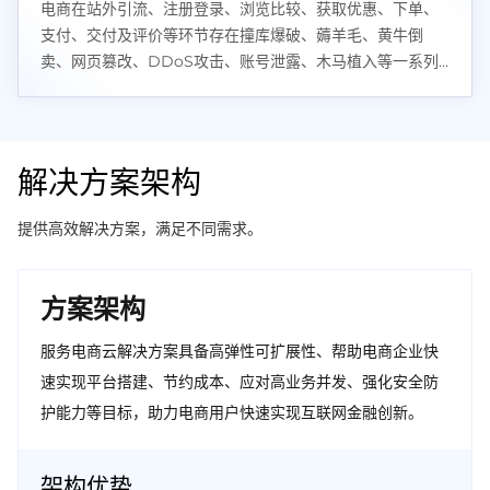
电商在站外引流、注册登录、浏览比较、获取优惠、下单、
支付、交付及评价等环节存在撞库爆破、薅羊毛、黄牛倒
卖、网页篡改、DDoS攻击、账号泄露、木马植入等一系列
风险。
解决方案架构
提供高效解决方案，满足不同需求。
方案架构
服务电商云解决方案具备高弹性可扩展性、帮助电商企业快
速实现平台搭建、节约成本、应对高业务并发、强化安全防
护能力等目标，助力电商用户快速实现互联网金融创新。
架构优势