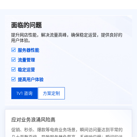
面临的问题
提升网店性能，解决流量高峰，确保稳定运营，提供良好的
用户体验。
服务器性能
流量管理
稳定运营
提高用户体验
1V1 咨询
方案定制
应对业务浪涌风险高
促销、秒杀、爆款等电商业务场景，瞬间访问量达到平常的