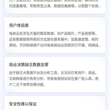
几十至数百倍，导致服务器负载高，系统响应慢；瞬间的访
问流量暴增，导致带宽占满、数据库瘫痪等，以致整个系统
服务不可用。
用户体验差
电商业务涉及大量的静态数据，如产品图片，产品视频等，
这些数据按照传统的方式放在服务器中，加载速度慢、耗时
费钱，不同网络用户访问电商网站出现网页打开慢、网络延
时等问题。
商业决策缺乏数据支撑
由于缺乏大数据平台及分析工具，无法对已有用户、商品、
交易数据进行有效分析，导致电商网站存在推广投入高，用
户二次下单率低等问题。
安全性难以保证