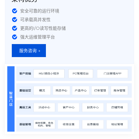
安全可靠的运行环境
可承载高并发性
更高的I/O读写性能存储
强大运维管理平台
服务咨询 →