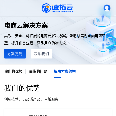
电商云解决方案
高效、安全、可扩展的电商云解决方案，帮助您实现全面电商转
型，提升销售业绩，满足用户购物需求。
方案定制
联系我们
我们的优势
面临的问题
解决方案架构
我们的优势
创新技术、高品质产品、卓越服务