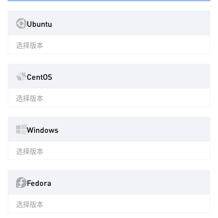
Ubuntu
选择版本
CentOS
选择版本
Windows
选择版本
Fedora
选择版本