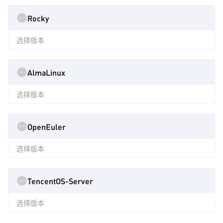
Rocky
选择版本
AlmaLinux
选择版本
OpenEuler
选择版本
TencentOS-Server
选择版本