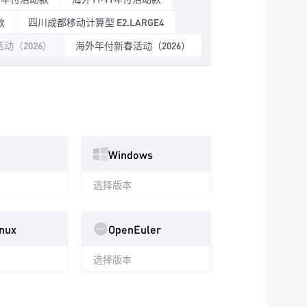
款
四川成都移动计算型 E2.LARGE4
动（2026）
海外年付新春活动（2026）
Windows
选择版本
nux
OpenEuler
选择版本