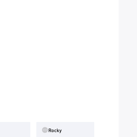
Rocky