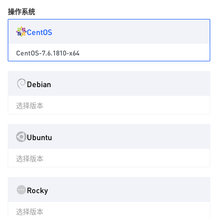
操作系统
CentOS
CentOS-7.6.1810-x64
Debian
选择版本
Ubuntu
选择版本
Rocky
选择版本